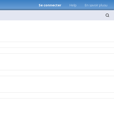
Se connecter
Help
En savoir plusu